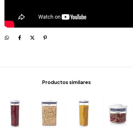
Productos similares