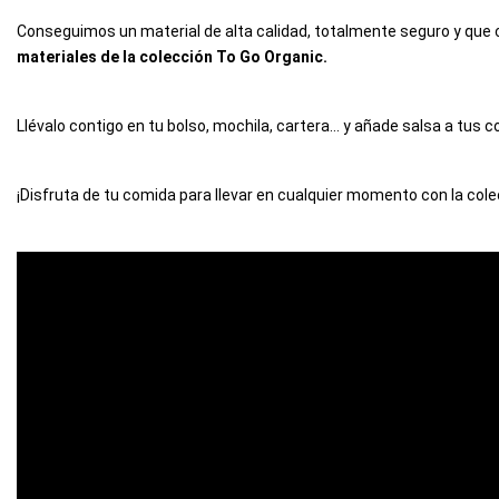
Conseguimos un material de alta calidad, totalmente seguro y que
materiales de la colección To Go Organic.
Llévalo contigo en tu bolso, mochila, cartera… y añade salsa a tus 
¡Disfruta de tu comida para llevar en cualquier momento con la
cole