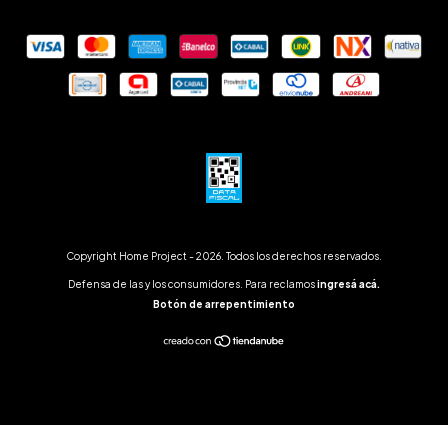
Copyright Home Project - 2026. Todos los derechos reservados.
Defensa de las y los consumidores. Para reclamos
ingresá acá.
Botón de arrepentimiento