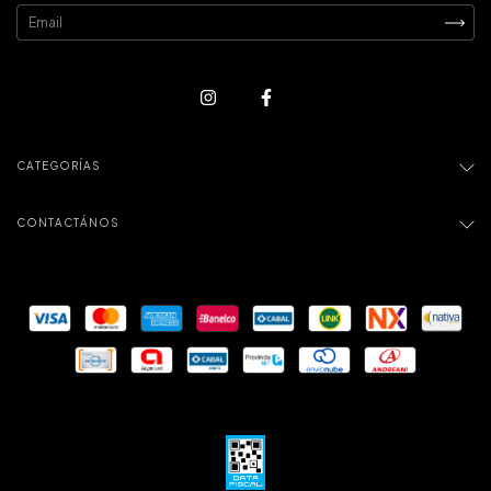
CATEGORÍAS
CONTACTÁNOS