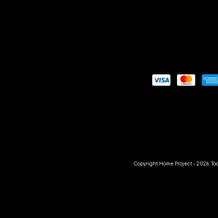
Copyright Home Project - 2026. To