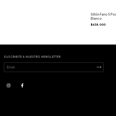
Sillón Fario 5 Po
Blanco
$638.000
SUSCRIBITE A NUESTRO NEWSLETTER