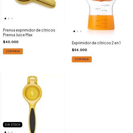
Prensa exprimidor de cítricos
Prensa Juice Max
$40.000
Exprimidor de cítricos 2 en 1
$54.000
COMPRAR
COMPRAR
SIN STOCK