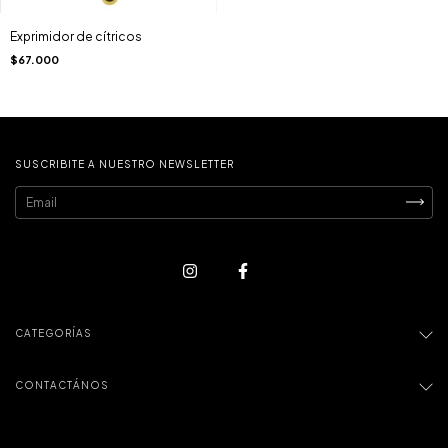
Exprimidor de cítricos
$67.000
SUSCRIBITE A NUESTRO NEWSLETTER
CATEGORÍAS
CONTACTÁNOS