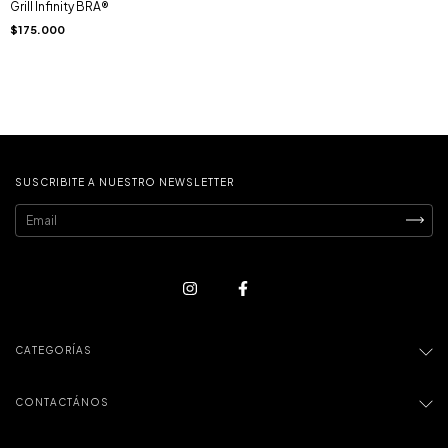
Grill Infinity BRA®
$175.000
SUSCRIBITE A NUESTRO NEWSLETTER
CATEGORÍAS
CONTACTÁNOS