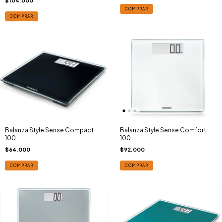
$104.000
COMPRAR
COMPRAR
Balanza Style Sense Comfort
Balanza Style Sense Compact
100
100
$92.000
$64.000
COMPRAR
COMPRAR