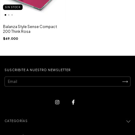
SIN STOCK
Balanza Style Sense Compact
200 Think Rosa
$69.000
SUSCRIBITE A NUESTRO NEWSLETTER
CATEGORÍAS