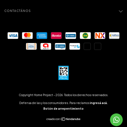
CONTACTÁNOS
Copyright Home Project - 2026. Todos los derechos reservados.
Defensa de las y los consumidores. Para reclamos
ingresá acá.
Botón de arrepentimiento