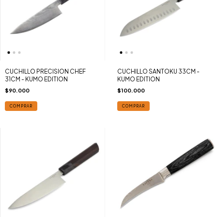
CUCHILLO PRECISION CHEF
CUCHILLO SANTOKU 33CM -
31CM - KUMO EDITION
KUMO EDITION
$90.000
$100.000
COMPRAR
COMPRAR