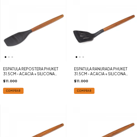
ESPATULA REPOSTERA PHUKET
ESPATULA RANURADA PHUKET
31.5CM - ACACIA + SILICONA
31.5CM - ACACIA + SILICONA
MARMOLADA BLACK SAKURA
MARMOLADA BLACK SAKURA
$11.000
$11.000
COMPRAR
COMPRAR