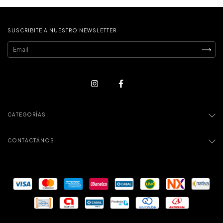
SUSCRIBITE A NUESTRO NEWSLETTER
CATEGORÍAS
CONTACTÁNOS