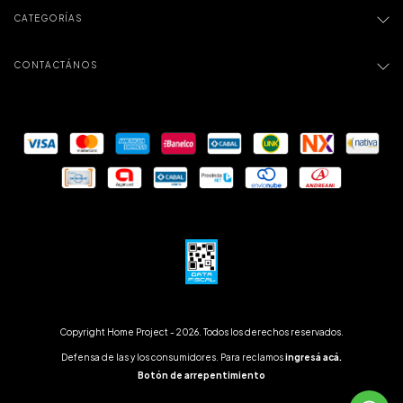
CATEGORÍAS
CONTACTÁNOS
Copyright Home Project - 2026. Todos los derechos reservados.
Defensa de las y los consumidores. Para reclamos
ingresá acá.
Botón de arrepentimiento