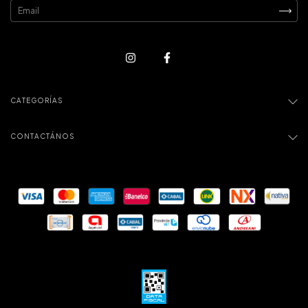
CATEGORÍAS
CONTACTÁNOS