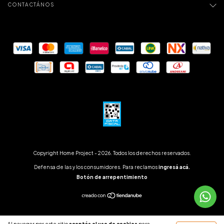
CONTACTÁNOS
Copyright Home Project - 2026. Todos los derechos reservados.
Defensa de las y los consumidores. Para reclamos
ingresá acá.
Botón de arrepentimiento