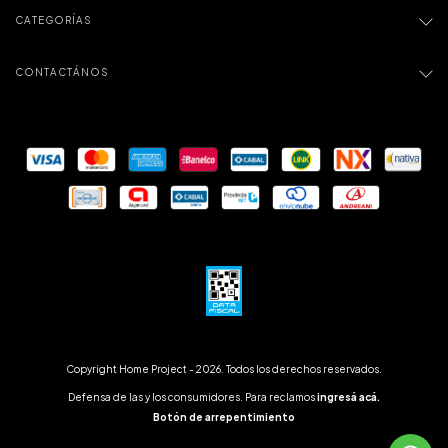
CATEGORÍAS
CONTACTÁNOS
Copyright Home Project - 2026. Todos los derechos reservados.
Defensa de las y los consumidores. Para reclamos
ingresá acá.
Botón de arrepentimiento