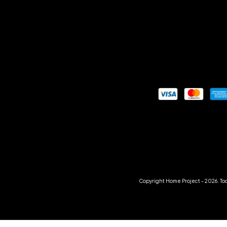
Copyright Home Project - 2026. To