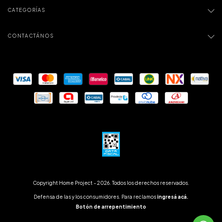
CATEGORÍAS
CONTACTÁNOS
Copyright Home Project - 2026. Todos los derechos reservados.
Defensa de las y los consumidores. Para reclamos
ingresá acá.
Botón de arrepentimiento