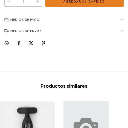
MEDIOS DE PAGO
MEDIOS DE ENVÍO
Productos similares