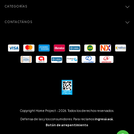
CATEGORÍAS
CONTACTÁNOS
Copyright Home Project - 2026. Todos los derechos reservados.
Defensa de las y los consumidores. Para reclamos
ingresá acá.
Botón de arrepentimiento