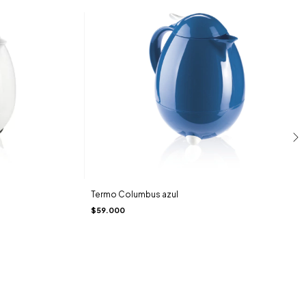
Termo Columbus azul
$59.000