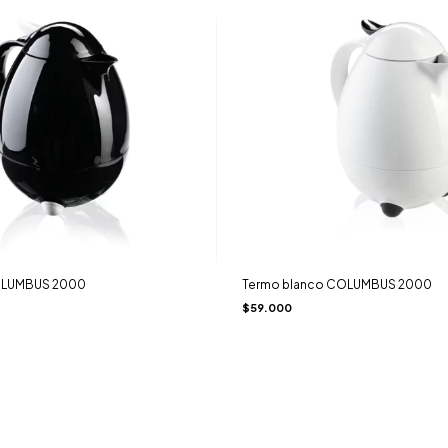
OLUMBUS 2000
Termo blanco COLUMBUS 2000
$59.000