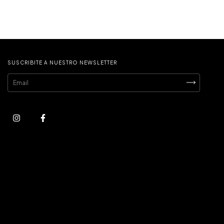
SUSCRIBITE A NUESTRO NEWSLETTER