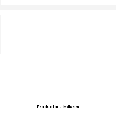
Productos similares