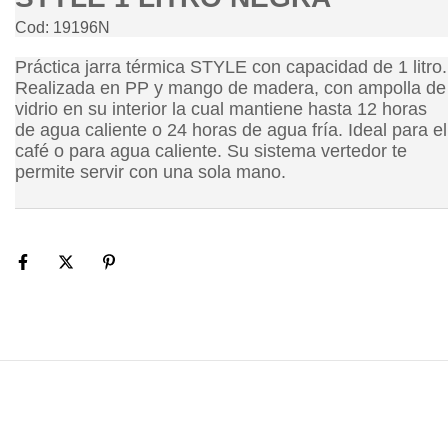
Cod: 19196N
Práctica jarra térmica STYLE con capacidad de 1 litro.
Realizada en PP y mango de madera, con ampolla de
vidrio en su interior la cual mantiene hasta 12 horas
de agua caliente o 24 horas de agua fría. Ideal para el
café o para agua caliente. Su sistema vertedor te
permite servir con una sola mano.