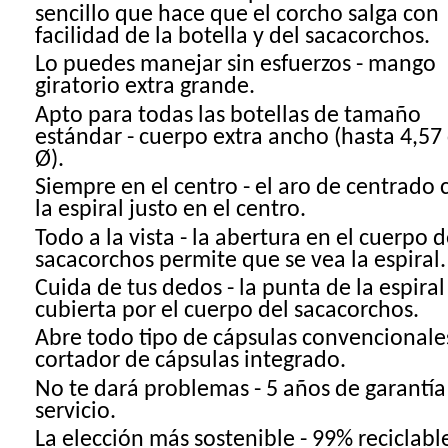
sencillo que hace que el corcho salga con
facilidad de la botella y del sacacorchos.
Lo puedes manejar sin esfuerzos - mango
giratorio extra grande.
Apto para todas las botellas de tamaño
estándar - cuerpo extra ancho (hasta 4,57
Ø).
Siempre en el centro - el aro de centrado 
la espiral justo en el centro.
Todo a la vista - la abertura en el cuerpo d
sacacorchos permite que se vea la espiral.
Cuida de tus dedos - la punta de la espiral
cubierta por el cuerpo del sacacorchos.
Abre todo tipo de cápsulas convencionales
cortador de cápsulas integrado.
No te dará problemas - 5 años de garantía
servicio.
La elección más sostenible - 99% reciclable