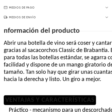
MEDIOS DE PAGO
MEDIOS DE ENVÍO
nformación del producto
Abrir una botella de vino será coser y cantar
gracias al sacacorchos Classic de Brabantia. 
para todas las botellas estándar, se agarra c
facilidad y dispone de un mango giratorio d
tamaño. Tan solo hay que girar unas cuanta
hacia la derecha y listo. Un giro a mejor.
VENTAJAS Y CARACTERÍSTICAS
Práctico - mecanismo para un descorchad