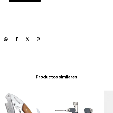
Productos similares