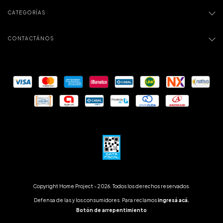
CATEGORÍAS
CONTACTÁNOS
Copyright Home Project - 2026. Todos los derechos reservados.
Defensa de las y los consumidores. Para reclamos
ingresá acá.
Botón de arrepentimiento