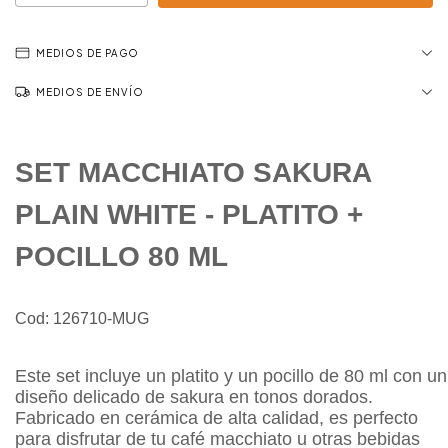
MEDIOS DE PAGO
MEDIOS DE ENVÍO
SET MACCHIATO SAKURA
PLAIN WHITE - PLATITO +
POCILLO 80 ML
Cod: 126710-MUG
Este set incluye un platito y un pocillo de 80 ml con un
diseño delicado de sakura en tonos dorados.
Fabricado en cerámica de alta calidad, es perfecto
para disfrutar de tu café macchiato u otras bebidas