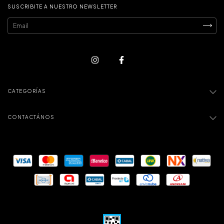
SUSCRIBITE A NUESTRO NEWSLETTER
CATEGORÍAS
CONTACTÁNOS