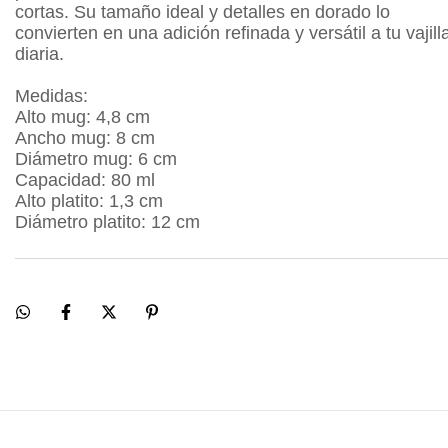
cortas. Su tamaño ideal y detalles en dorado lo
convierten en una adición refinada y versátil a tu vajill
diaria.
Medidas:
Alto mug: 4,8 cm
Ancho mug: 8 cm
Diámetro mug: 6 cm
Capacidad: 80 ml
Alto platito: 1,3 cm
Diámetro platito: 12 cm