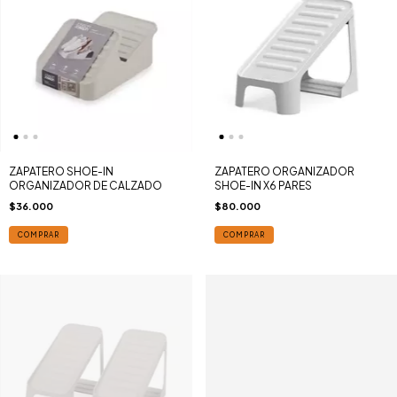
ZAPATERO SHOE-IN
ZAPATERO ORGANIZADOR
ORGANIZADOR DE CALZADO
SHOE-IN X6 PARES
$36.000
$80.000
COMPRAR
COMPRAR