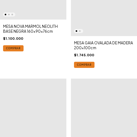
MESA NOVA MARMOL NEOLITH
BASE NEGRA 160x90x76cm
$1.100.000
MESA GAIA OVALADA DE MADERA
200x100cm
COMPRAR
$1.745.000
COMPRAR