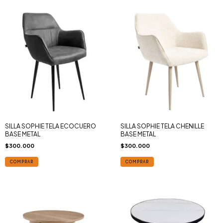
SILLA SOPHIE TELA ECOCUERO
SILLA SOPHIE TELA CHENILLE
BASE METAL
BASE METAL
$300.000
$300.000
COMPRAR
COMPRAR