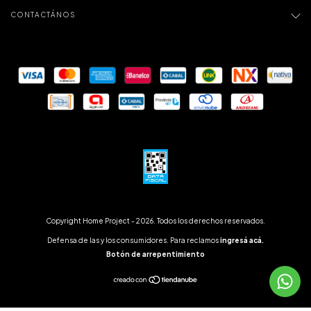
CONTACTÁNOS
Copyright Home Project - 2026. Todos los derechos reservados.
Defensa de las y los consumidores. Para reclamos
ingresá acá.
Botón de arrepentimiento