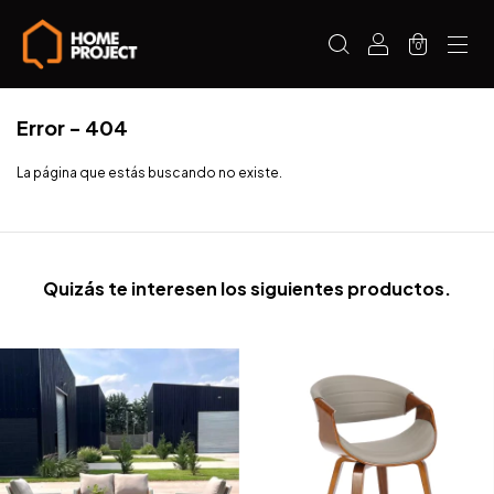
0
Error - 404
La página que estás buscando no existe.
Quizás te interesen los siguientes productos.